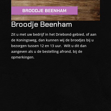
Broodje Beenham
Zit u met uw bedrijf in het Driebond-gebied, of aan
de Koningsweg, dan kunnen wij de broodjes bij u
bezorgen tussen 12 en 13 uur. Wilt u dit dan
aangeven als u de bestelling afrond, bij de
opmerkingen.