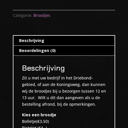
Categorie:
Broodjes
Beschrijving
Beoordelingen (0)
Beschrijving
Zit u met uw bedrijf in het Driebond-
gebied, of aan de Koningsweg, dan kunnen
wij de broodjes bij u bezorgen tussen 12 en
13 uur. Wilt u dit dan aangeven als u de
bestelling afrond, bij de opmerkingen.
Kies een broodje
Bolletje(€3,50)
Pistolet (€4,-)